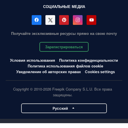
СОЦИАЛЬНЫЕ МЕДИА
Получайте эксклюзивные ресурсы прямо на свою почту
Зарегистрироваться
Условия использования
Политика конфиденциальности
Политика использования файлов cookie
Уведомление об авторских правах
Cookies settings
Copyright © 2010-2026 Freepik Company S.L.U. Все права
защищены.
Pусский
Проекты Magnific