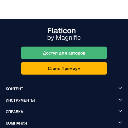
Доступ для авторов
Стань Премиум
КОНТЕНТ
ИНСТРУМЕНТЫ
СПРАВКА
КОМПАНИЯ