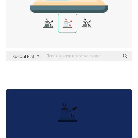
Special Flat