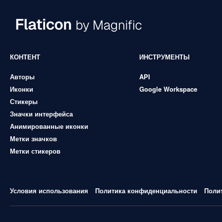
КОНТЕНТ
ИНСТРУМЕНТЫ
Авторы
API
Иконки
Google Workspace
Стикеры
Значки интерфейса
Анимированные иконки
Метки значков
Метки стикеров
Условия использования
Политика конфиденциальности
Поли