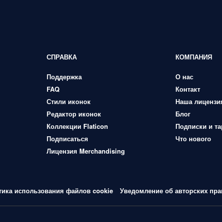
СПРАВКА
КОМПАНИЯ
Поддержка
О нас
FAQ
Контакт
Стили иконок
Наша лицензи
Редактор иконок
Блог
Коллекции Flaticon
Подписки и т
Подписаться
Что нового
Лицензия Merchandising
тика использования файлов cookie
Уведомление об авторских пра