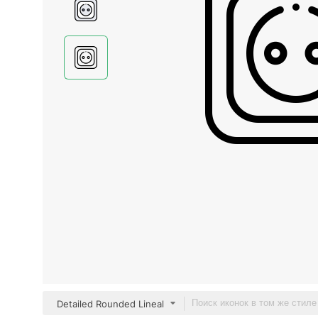
Detailed Rounded Lineal