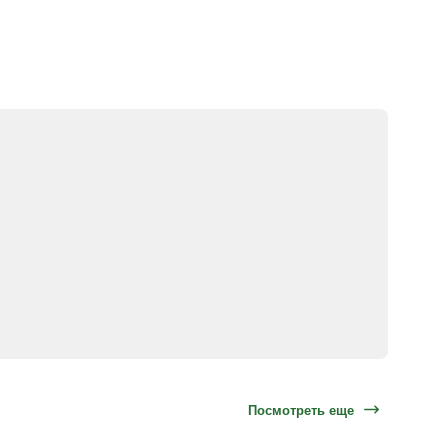
Посмотреть еще