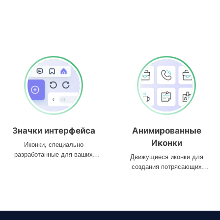
Значки интерфейса
Анимированные
Иконки
Иконки, специально
разработанные для ваших
Движущиеся иконки для
интерфейсов
создания потрясающих
проектов