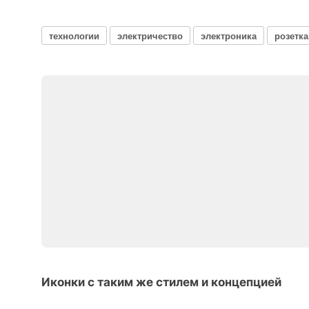
технологии
электричество
электроника
розетка
Иконки с таким же стилем и концепцией