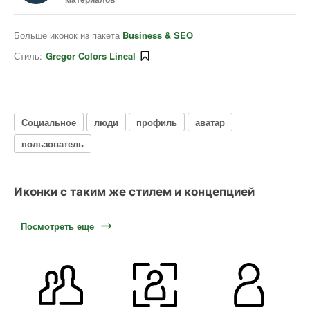
Больше иконок из пакета
Business & SEO
Стиль:
Gregor Colors Lineal
Социальное
люди
профиль
аватар
пользователь
Иконки с таким же стилем и концепцией
Посмотреть еще