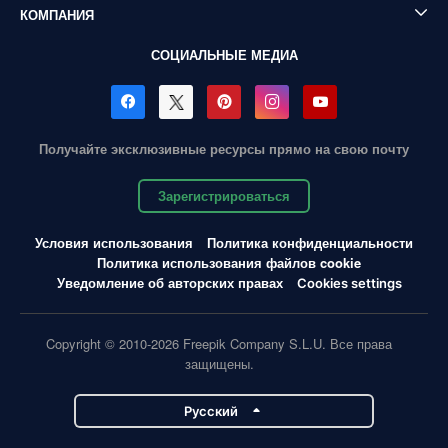
КОМПАНИЯ
СОЦИАЛЬНЫЕ МЕДИА
Получайте эксклюзивные ресурсы прямо на свою почту
Зарегистрироваться
Условия использования
Политика конфиденциальности
Политика использования файлов cookie
Уведомление об авторских правах
Cookies settings
Copyright © 2010-2026 Freepik Company S.L.U. Все права
защищены.
Pусский