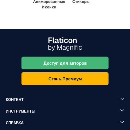
Анимированные
Стикеры
Иконки
Доступ для авторов
Стань Премиум
КОНТЕНТ
ИНСТРУМЕНТЫ
СПРАВКА