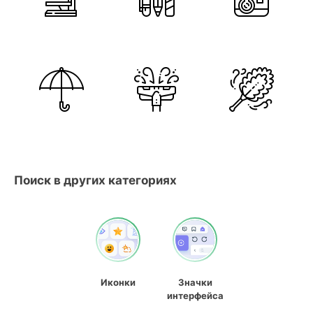
Поиск в других категориях
Иконки
Значки
интерфейса