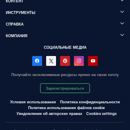
КОНТЕНТ
ИНСТРУМЕНТЫ
СПРАВКА
КОМПАНИЯ
СОЦИАЛЬНЫЕ МЕДИА
Получайте эксклюзивные ресурсы прямо на свою почту
Зарегистрироваться
Условия использования
Политика конфиденциальности
Политика использования файлов cookie
Уведомление об авторских правах
Cookies settings