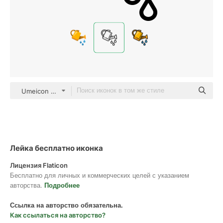
Umeicon Detailed Outline
Лейка бесплатно иконка
Лицензия Flaticon
Бесплатно для личных и коммерческих целей с указанием
авторства.
Подробнее
Ссылка на авторство обязательна.
Как ссылаться на авторство?