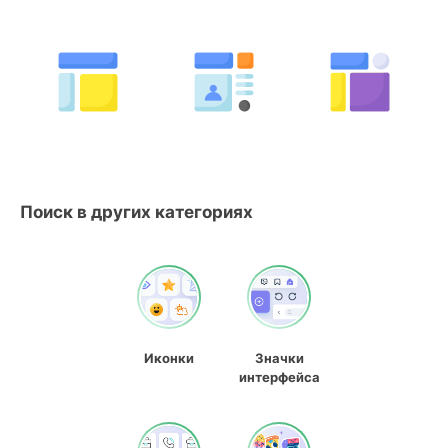
Поиск в других категориях
Иконки
Значки
интерфейса