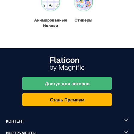
Анимированные
Стикеры
Иконки
Доступ для авторов
Стань Премиум
КОНТЕНТ
ИНСТРУМЕНТЫ