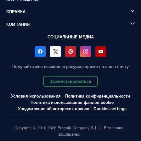
СПРАВКА
КОМПАНИЯ
СОЦИАЛЬНЫЕ МЕДИА
Получайте эксклюзивные ресурсы прямо на свою почту
Зарегистрироваться
Условия использования
Политика конфиденциальности
Политика использования файлов cookie
Уведомление об авторских правах
Cookies settings
Copyright © 2010-2026 Freepik Company S.L.U. Все права
защищены.