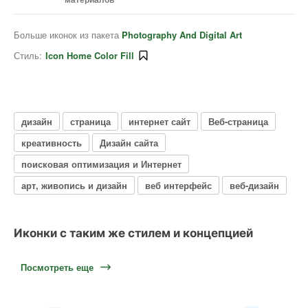
Больше иконок из пакета
Photography And Digital Art
Стиль:
Icon Home Color Fill
дизайн
страница
интернет сайт
Веб-страница
креативность
Дизайн сайта
поисковая оптимизация и Интернет
арт, живопись и дизайн
веб интерфейс
веб-дизайн
Иконки с таким же стилем и концепцией
Посмотреть еще