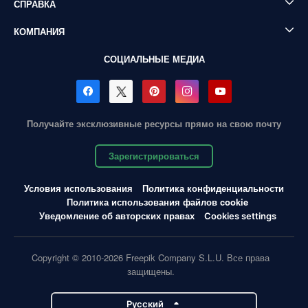
СПРАВКА
КОМПАНИЯ
СОЦИАЛЬНЫЕ МЕДИА
Получайте эксклюзивные ресурсы прямо на свою почту
Зарегистрироваться
Условия использования
Политика конфиденциальности
Политика использования файлов cookie
Уведомление об авторских правах
Cookies settings
Copyright © 2010-2026 Freepik Company S.L.U. Все права
защищены.
Pусский