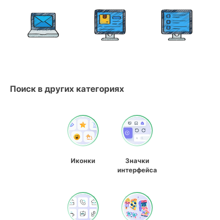
Поиск в других категориях
Иконки
Значки
интерфейса