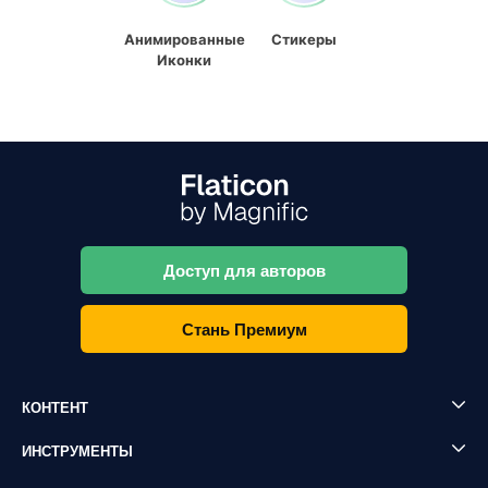
Анимированные
Стикеры
Иконки
Доступ для авторов
Стань Премиум
КОНТЕНТ
ИНСТРУМЕНТЫ