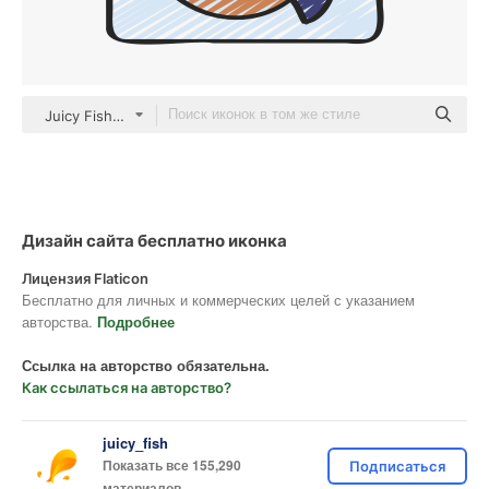
Juicy Fish Sketchy
Дизайн сайта бесплатно иконка
Лицензия Flaticon
Бесплатно для личных и коммерческих целей с указанием
авторства.
Подробнее
Ссылка на авторство обязательна.
Как ссылаться на авторство?
juicy_fish
Показать все 155,290
Подписаться
материалов