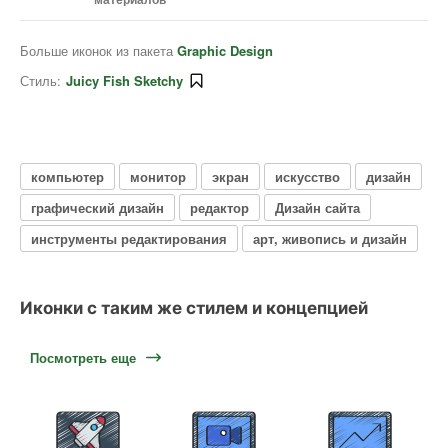
Больше иконок из пакета
Graphic Design
Стиль:
Juicy Fish Sketchy
компьютер
монитор
экран
искусство
дизайн
графический дизайн
редактор
Дизайн сайта
инструменты редактирования
арт, живопись и дизайн
Иконки с таким же стилем и концепцией
Посмотреть еще