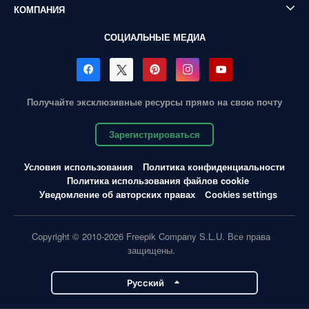
КОМПАНИЯ
СОЦИАЛЬНЫЕ МЕДИА
Получайте эксклюзивные ресурсы прямо на свою почту
Зарегистрироваться
Условия использования
Политика конфиденциальности
Политика использования файлов cookie
Уведомление об авторских правах
Cookies settings
Copyright © 2010-2026 Freepik Company S.L.U. Все права
защищены.
Pусский