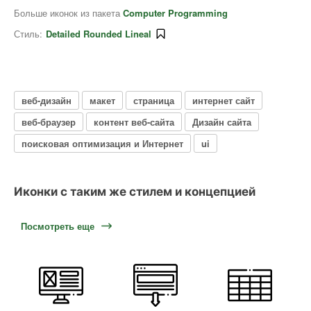
Больше иконок из пакета
Computer Programming
Стиль:
Detailed Rounded Lineal
веб-дизайн
макет
страница
интернет сайт
веб-браузер
контент веб-сайта
Дизайн сайта
поисковая оптимизация и Интернет
ui
Иконки с таким же стилем и концепцией
Посмотреть еще