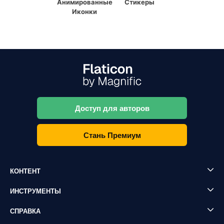
Анимированные
Стикеры
Иконки
Доступ для авторов
Стань Премиум
КОНТЕНТ
ИНСТРУМЕНТЫ
СПРАВКА