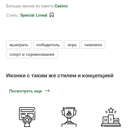
Больше иконок из пакета
Casino
Стиль:
Special Lineal
выиграть
победитель
игра
чемпион
спорт и соревнования
Иконки с таким же стилем и концепцией
Посмотреть еще