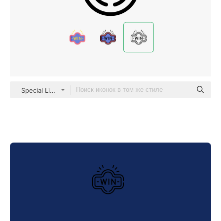
Special Lineal