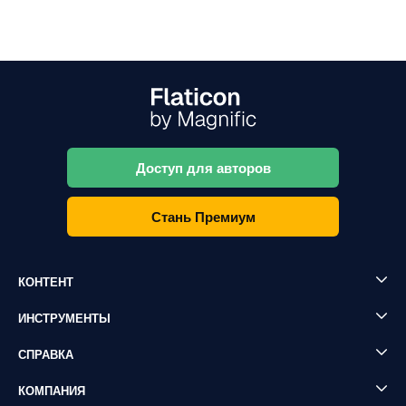
Доступ для авторов
Стань Премиум
КОНТЕНТ
ИНСТРУМЕНТЫ
СПРАВКА
КОМПАНИЯ