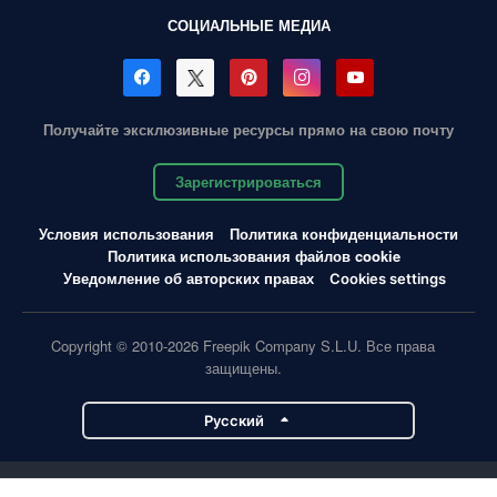
СОЦИАЛЬНЫЕ МЕДИА
Получайте эксклюзивные ресурсы прямо на свою почту
Зарегистрироваться
Условия использования
Политика конфиденциальности
Политика использования файлов cookie
Уведомление об авторских правах
Cookies settings
Copyright © 2010-2026 Freepik Company S.L.U. Все права
защищены.
Pусский
Проекты Magnific