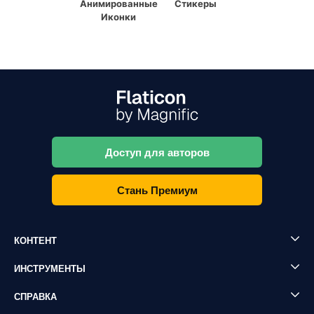
Анимированные
Стикеры
Иконки
Доступ для авторов
Стань Премиум
КОНТЕНТ
ИНСТРУМЕНТЫ
СПРАВКА