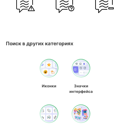
Поиск в других категориях
Иконки
Значки
интерфейса