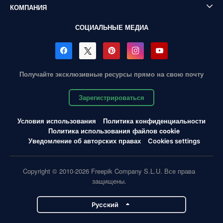
КОМПАНИЯ
СОЦИАЛЬНЫЕ МЕДИА
Получайте эксклюзивные ресурсы прямо на свою почту
Зарегистрироваться
Условия использования
Политика конфиденциальности
Политика использования файлов cookie
Уведомление об авторских правах
Cookies settings
Copyright © 2010-2026 Freepik Company S.L.U. Все права
защищены.
Pусский