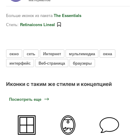
Больше иконок из пакета
The Essentials
Стиль:
Retinaicons Lineal
окно
сеть
Интернет
мультимедиа
окна
интерфейс
Веб-страница
браузеры
Иконки с таким же стилем и концепцией
Посмотреть еще