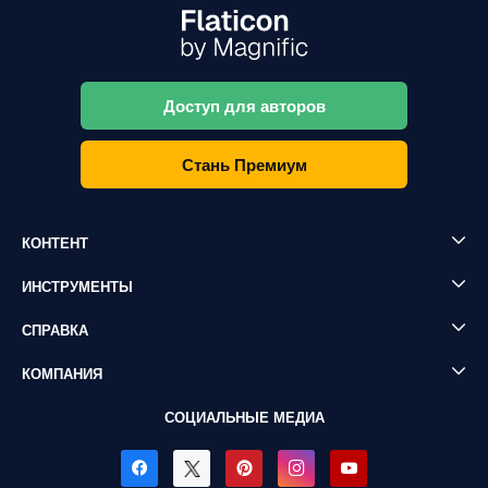
Доступ для авторов
Стань Премиум
КОНТЕНТ
ИНСТРУМЕНТЫ
СПРАВКА
КОМПАНИЯ
СОЦИАЛЬНЫЕ МЕДИА