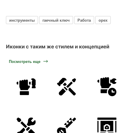
инструменты
гаечный ключ
Работа
орех
Иконки с таким же стилем и концепцией
Посмотреть еще