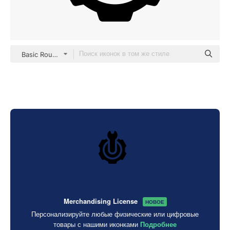
Basic Rounded Filled
Merchandising License
НОВОЕ
Персонализируйте любые физические или цифровые
товары с нашими иконками
Подробнее