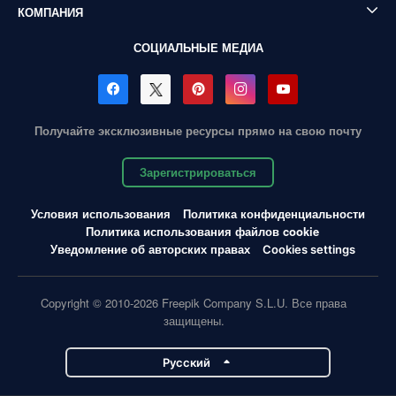
КОМПАНИЯ
СОЦИАЛЬНЫЕ МЕДИА
Получайте эксклюзивные ресурсы прямо на свою почту
Зарегистрироваться
Условия использования
Политика конфиденциальности
Политика использования файлов cookie
Уведомление об авторских правах
Cookies settings
Copyright © 2010-2026 Freepik Company S.L.U. Все права
защищены.
Pусский