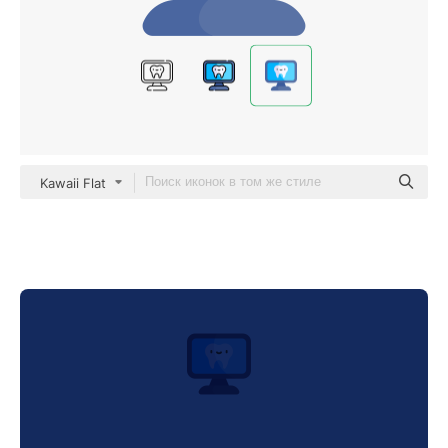
Kawaii Flat