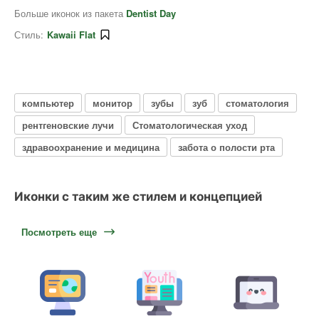
Больше иконок из пакета
Dentist Day
Стиль:
Kawaii Flat
компьютер
монитор
зубы
зуб
стоматология
рентгеновские лучи
Стоматологическая уход
здравоохранение и медицина
забота о полости рта
Иконки с таким же стилем и концепцией
Посмотреть еще