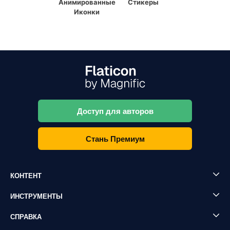
Анимированные
Стикеры
Иконки
Доступ для авторов
Стань Премиум
КОНТЕНТ
ИНСТРУМЕНТЫ
СПРАВКА