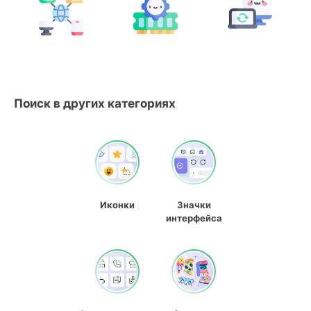
Поиск в других категориях
Иконки
Значки
интерфейса