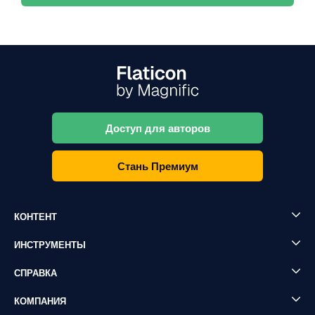
Доступ для авторов
Стань Премиум
КОНТЕНТ
ИНСТРУМЕНТЫ
СПРАВКА
КОМПАНИЯ