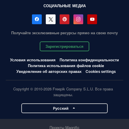
СОЦИАЛЬНЫЕ МЕДИА
Получайте эксклюзивные ресурсы прямо на свою почту
Зарегистрироваться
Условия использования
Политика конфиденциальности
Политика использования файлов cookie
Уведомление об авторских правах
Cookies settings
Copyright © 2010-2026 Freepik Company S.L.U. Все права
защищены.
Pусский
Проекты Magnific