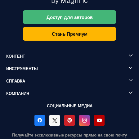
Доступ для авторов
Стань Премиум
КОНТЕНТ
ИНСТРУМЕНТЫ
СПРАВКА
КОМПАНИЯ
СОЦИАЛЬНЫЕ МЕДИА
Получайте эксклюзивные ресурсы прямо на свою почту