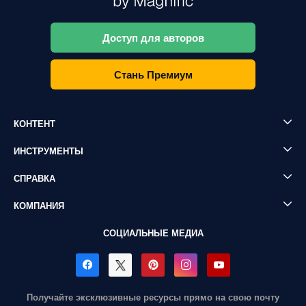
Доступ для авторов
Стань Премиум
КОНТЕНТ
ИНСТРУМЕНТЫ
СПРАВКА
КОМПАНИЯ
СОЦИАЛЬНЫЕ МЕДИА
Получайте эксклюзивные ресурсы прямо на свою почту