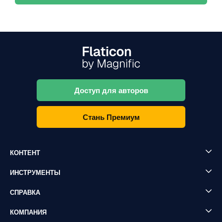
Доступ для авторов
Стань Премиум
КОНТЕНТ
ИНСТРУМЕНТЫ
СПРАВКА
КОМПАНИЯ