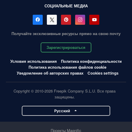
СОЦИАЛЬНЫЕ МЕДИА
Получайте эксклюзивные ресурсы прямо на свою почту
Зарегистрироваться
Условия использования
Политика конфиденциальности
Политика использования файлов cookie
Уведомление об авторских правах
Cookies settings
Copyright © 2010-2026 Freepik Company S.L.U. Все права
защищены.
Pусский
Проекты Magnific