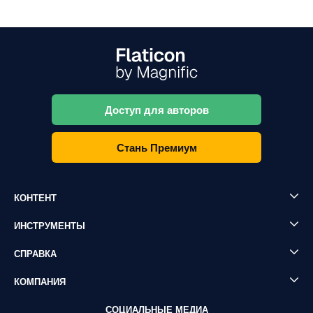
Доступ для авторов
Стань Премиум
КОНТЕНТ
ИНСТРУМЕНТЫ
СПРАВКА
КОМПАНИЯ
СОЦИАЛЬНЫЕ МЕДИА