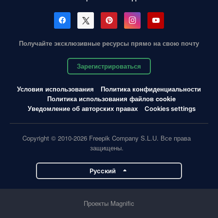
Получайте эксклюзивные ресурсы прямо на свою почту
Зарегистрироваться
Условия использования
Политика конфиденциальности
Политика использования файлов cookie
Уведомление об авторских правах
Cookies settings
Copyright © 2010-2026 Freepik Company S.L.U. Все права
защищены.
Pусский
Проекты Magnific