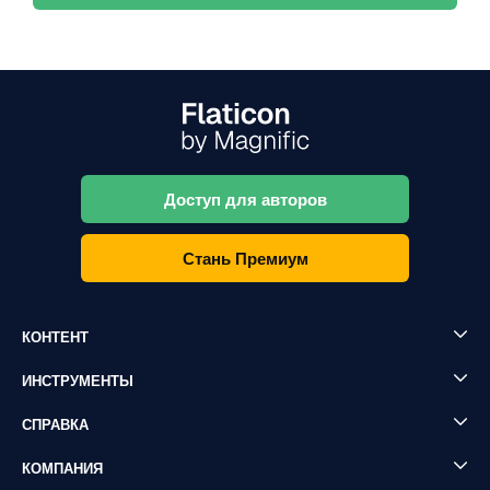
Доступ для авторов
Стань Премиум
КОНТЕНТ
ИНСТРУМЕНТЫ
СПРАВКА
КОМПАНИЯ