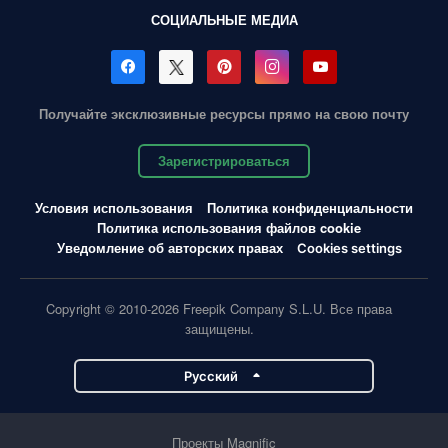
СОЦИАЛЬНЫЕ МЕДИА
Получайте эксклюзивные ресурсы прямо на свою почту
Зарегистрироваться
Условия использования
Политика конфиденциальности
Политика использования файлов cookie
Уведомление об авторских правах
Cookies settings
Copyright © 2010-2026 Freepik Company S.L.U. Все права
защищены.
Pусский
Проекты Magnific