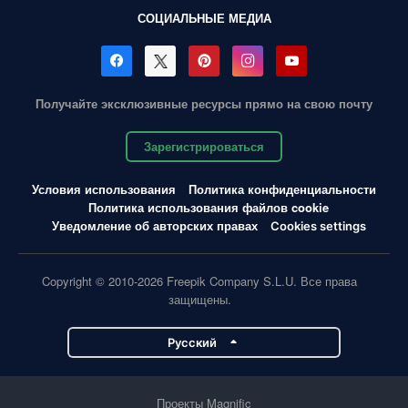
СОЦИАЛЬНЫЕ МЕДИА
Получайте эксклюзивные ресурсы прямо на свою почту
Зарегистрироваться
Условия использования
Политика конфиденциальности
Политика использования файлов cookie
Уведомление об авторских правах
Cookies settings
Copyright © 2010-2026 Freepik Company S.L.U. Все права
защищены.
Pусский
Проекты Magnific