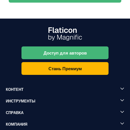
Доступ для авторов
Стань Премиум
КОНТЕНТ
ИНСТРУМЕНТЫ
СПРАВКА
КОМПАНИЯ