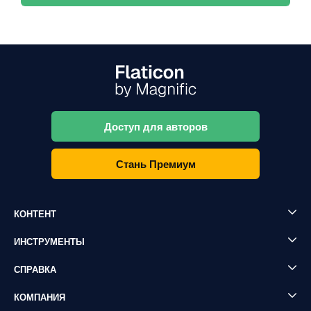
Доступ для авторов
Стань Премиум
КОНТЕНТ
ИНСТРУМЕНТЫ
СПРАВКА
КОМПАНИЯ