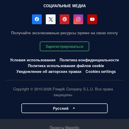
СОЦИАЛЬНЫЕ МЕДИА
Получайте эксклюзивные ресурсы прямо на свою почту
Зарегистрироваться
Условия использования
Политика конфиденциальности
Политика использования файлов cookie
Уведомление об авторских правах
Cookies settings
Copyright © 2010-2026 Freepik Company S.L.U. Все права
защищены.
Pусский
Проекты Magnific