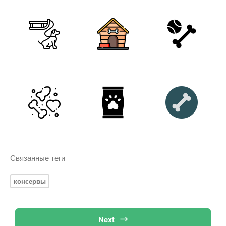
Связанные теги
консервы
Next