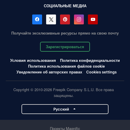
СОЦИАЛЬНЫЕ МЕДИА
Получайте эксклюзивные ресурсы прямо на свою почту
Зарегистрироваться
Условия использования
Политика конфиденциальности
Политика использования файлов cookie
Уведомление об авторских правах
Cookies settings
Copyright © 2010-2026 Freepik Company S.L.U. Все права
защищены.
Pусский
Проекты Magnific