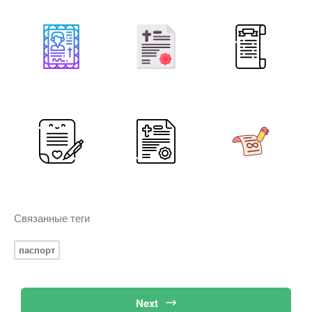
Связанные теги
паспорт
Next