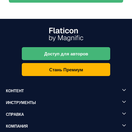
Доступ для авторов
Стань Премиум
КОНТЕНТ
ИНСТРУМЕНТЫ
СПРАВКА
КОМПАНИЯ