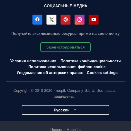
СОЦИАЛЬНЫЕ МЕДИА
Получайте эксклюзивные ресурсы прямо на свою почту
Зарегистрироваться
Условия использования
Политика конфиденциальности
Политика использования файлов cookie
Уведомление об авторских правах
Cookies settings
Copyright © 2010-2026 Freepik Company S.L.U. Все права
защищены.
Pусский
Проекты Magnific