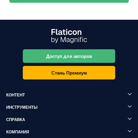
Доступ для авторов
Стань Премиум
КОНТЕНТ
ИНСТРУМЕНТЫ
СПРАВКА
КОМПАНИЯ