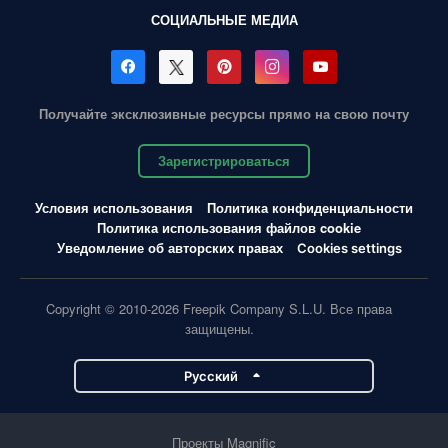
СОЦИАЛЬНЫЕ МЕДИА
Получайте эксклюзивные ресурсы прямо на свою почту
Зарегистрироваться
Условия использования
Политика конфиденциальности
Политика использования файлов cookie
Уведомление об авторских правах
Cookies settings
Copyright © 2010-2026 Freepik Company S.L.U. Все права
защищены.
Pусский
Проекты Magnific