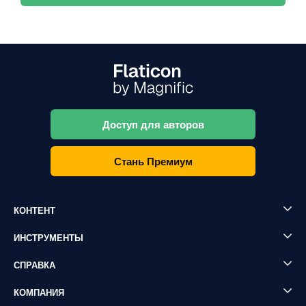
Доступ для авторов
Стань Премиум
КОНТЕНТ
ИНСТРУМЕНТЫ
СПРАВКА
КОМПАНИЯ