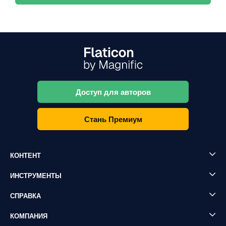
Доступ для авторов
Стань Премиум
КОНТЕНТ
ИНСТРУМЕНТЫ
СПРАВКА
КОМПАНИЯ