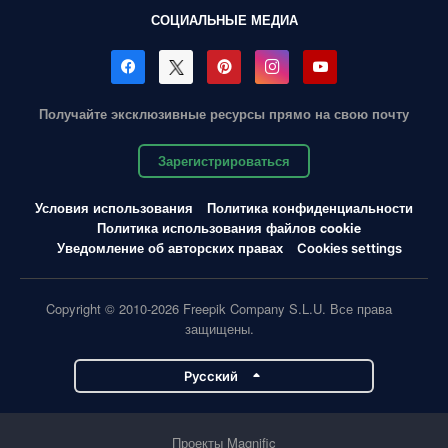
СОЦИАЛЬНЫЕ МЕДИА
Получайте эксклюзивные ресурсы прямо на свою почту
Зарегистрироваться
Условия использования
Политика конфиденциальности
Политика использования файлов cookie
Уведомление об авторских правах
Cookies settings
Copyright © 2010-2026 Freepik Company S.L.U. Все права
защищены.
Pусский
Проекты Magnific