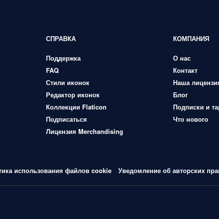
СПРАВКА
КОМПАНИЯ
Поддержка
О нас
FAQ
Контакт
Стили иконок
Наша лицензи
Редактор иконок
Блог
Коллекции Flaticon
Подписки и т
Подписаться
Что нового
Лицензия Merchandising
тика использования файлов cookie
Уведомление об авторских пра