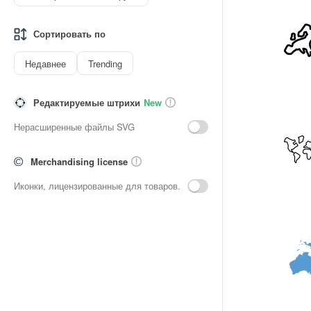
Сортировать по
Недавнее
Trending
Редактируемые штрихи
New
Нерасширенные файлы SVG
Merchandising license
Иконки, лицензированные для товаров.