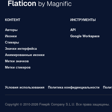
КОНТЕНТ
ИНСТРУМЕНТЫ
Авторы
API
Иконки
Google Workspace
Стикеры
Значки интерфейса
Анимированные иконки
Метки значков
Метки стикеров
Условия использования
Политика конфиденциальности
Поли
Copyright © 2010-2026 Freepik Company S.L.U. Все права защищены.