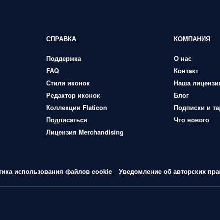
СПРАВКА
КОМПАНИЯ
Поддержка
О нас
FAQ
Контакт
Стили иконок
Наша лицензи
Редактор иконок
Блог
Коллекции Flaticon
Подписки и т
Подписаться
Что нового
Лицензия Merchandising
тика использования файлов cookie
Уведомление об авторских пра