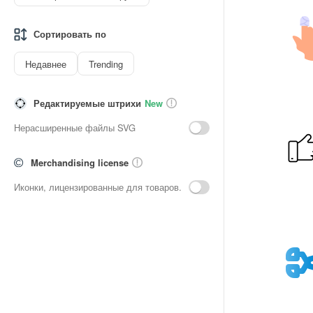
Сортировать по
Недавнее
Trending
Редактируемые штрихи
New
Нерасширенные файлы SVG
Merchandising license
Иконки, лицензированные для товаров.