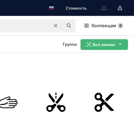
Стоимость
Коллекции
0
Группа:
Все иконки