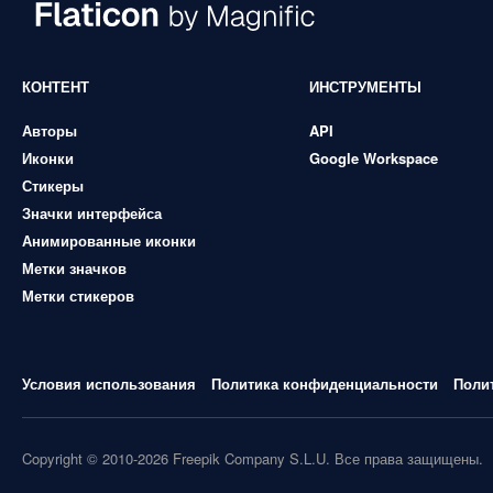
КОНТЕНТ
ИНСТРУМЕНТЫ
Авторы
API
Иконки
Google Workspace
Стикеры
Значки интерфейса
Анимированные иконки
Метки значков
Метки стикеров
Условия использования
Политика конфиденциальности
Поли
Copyright © 2010-2026 Freepik Company S.L.U. Все права защищены.