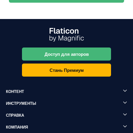
Доступ для авторов
Стань Премиум
КОНТЕНТ
ИНСТРУМЕНТЫ
СПРАВКА
КОМПАНИЯ