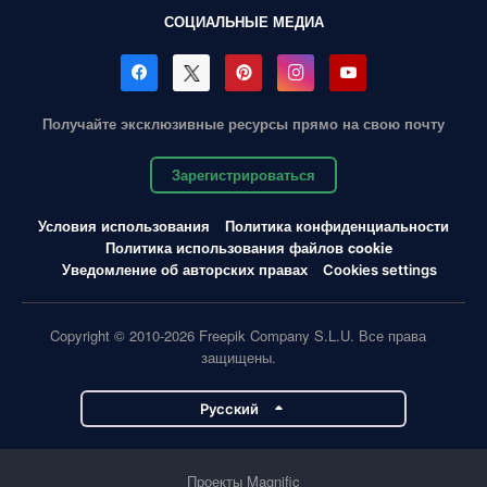
СОЦИАЛЬНЫЕ МЕДИА
Получайте эксклюзивные ресурсы прямо на свою почту
Зарегистрироваться
Условия использования
Политика конфиденциальности
Политика использования файлов cookie
Уведомление об авторских правах
Cookies settings
Copyright © 2010-2026 Freepik Company S.L.U. Все права
защищены.
Pусский
Проекты Magnific