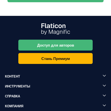
Доступ для авторов
Стань Премиум
КОНТЕНТ
ИНСТРУМЕНТЫ
СПРАВКА
КОМПАНИЯ