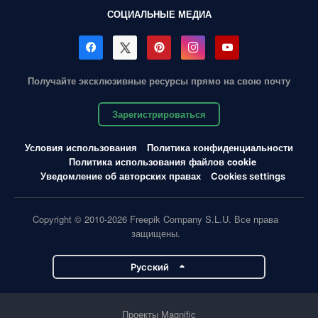
СОЦИАЛЬНЫЕ МЕДИА
Получайте эксклюзивные ресурсы прямо на свою почту
Зарегистрироваться
Условия использования
Политика конфиденциальности
Политика использования файлов cookie
Уведомление об авторских правах
Cookies settings
Copyright © 2010-2026 Freepik Company S.L.U. Все права
защищены.
Pусский
Проекты Magnific