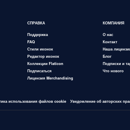
СПРАВКА
КОМПАНИЯ
Поддержка
О нас
FAQ
Контакт
Стили иконок
Наша лицензи
Редактор иконок
Блог
Коллекции Flaticon
Подписки и т
Подписаться
Что нового
Лицензия Merchandising
тика использования файлов cookie
Уведомление об авторских пра