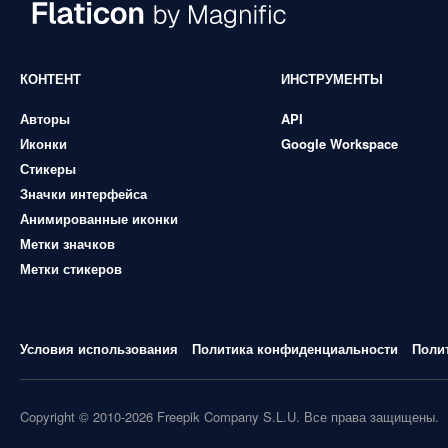
КОНТЕНТ
ИНСТРУМЕНТЫ
Авторы
API
Иконки
Google Workspace
Стикеры
Значки интерфейса
Анимированные иконки
Метки значков
Метки стикеров
Условия использования
Политика конфиденциальности
Поли
Copyright © 2010-2026 Freepik Company S.L.U. Все права защищены.