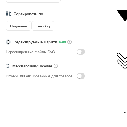
Сортировать по
Недавнее
Trending
Редактируемые штрихи
New
Нерасширенные файлы SVG
Merchandising license
Иконки, лицензированные для товаров.