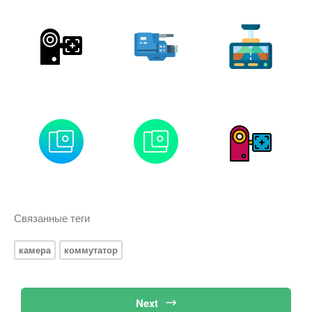
Связанные теги
камера
коммутатор
Next