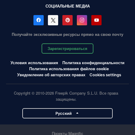
СОЦИАЛЬНЫЕ МЕДИА
Получайте эксклюзивные ресурсы прямо на свою почту
Зарегистрироваться
Условия использования
Политика конфиденциальности
Политика использования файлов cookie
Уведомление об авторских правах
Cookies settings
Copyright © 2010-2026 Freepik Company S.L.U. Все права
защищены.
Pусский
Проекты Magnific