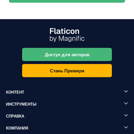
Доступ для авторов
Стань Премиум
КОНТЕНТ
ИНСТРУМЕНТЫ
СПРАВКА
КОМПАНИЯ