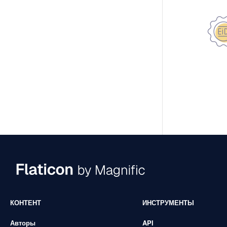
КОНТЕНТ
ИНСТРУМЕНТЫ
Авторы
API