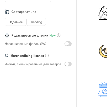
Сортировать по
Недавнее
Trending
Редактируемые штрихи
New
Нерасширенные файлы SVG
Merchandising license
Иконки, лицензированные для товаров.