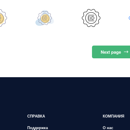
Next
page
СПРАВКА
КОМПАНИЯ
Поддержка
О нас