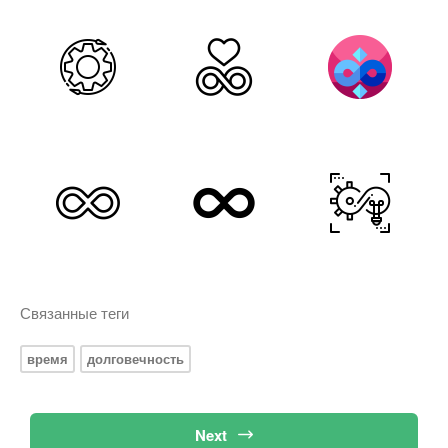
Связанные теги
время
долговечность
Next