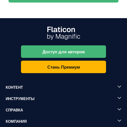
Доступ для авторов
Стань Премиум
КОНТЕНТ
ИНСТРУМЕНТЫ
СПРАВКА
КОМПАНИЯ