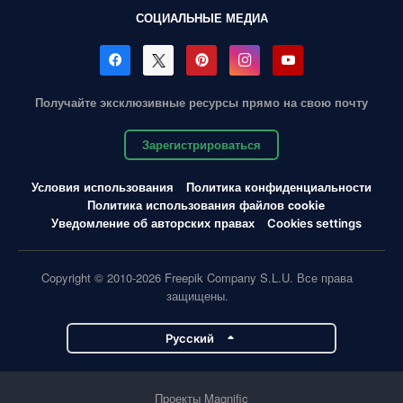
СОЦИАЛЬНЫЕ МЕДИА
Получайте эксклюзивные ресурсы прямо на свою почту
Зарегистрироваться
Условия использования
Политика конфиденциальности
Политика использования файлов cookie
Уведомление об авторских правах
Cookies settings
Copyright © 2010-2026 Freepik Company S.L.U. Все права
защищены.
Pусский
Проекты Magnific