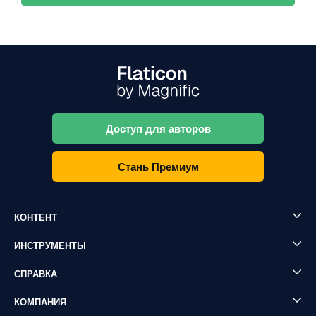
Доступ для авторов
Стань Премиум
КОНТЕНТ
ИНСТРУМЕНТЫ
СПРАВКА
КОМПАНИЯ