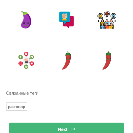
Связанные теги
разговор
Next