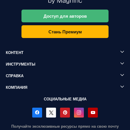
Доступ для авторов
Стань Премиум
КОНТЕНТ
ИНСТРУМЕНТЫ
СПРАВКА
КОМПАНИЯ
СОЦИАЛЬНЫЕ МЕДИА
Получайте эксклюзивные ресурсы прямо на свою почту