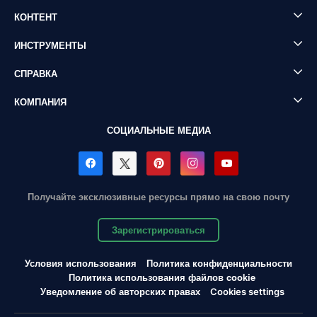
КОНТЕНТ
ИНСТРУМЕНТЫ
СПРАВКА
КОМПАНИЯ
СОЦИАЛЬНЫЕ МЕДИА
Получайте эксклюзивные ресурсы прямо на свою почту
Зарегистрироваться
Условия использования
Политика конфиденциальности
Политика использования файлов cookie
Уведомление об авторских правах
Cookies settings