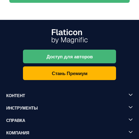
Доступ для авторов
Стань Премиум
КОНТЕНТ
ИНСТРУМЕНТЫ
СПРАВКА
КОМПАНИЯ