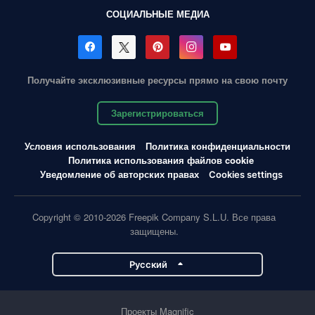
СОЦИАЛЬНЫЕ МЕДИА
Получайте эксклюзивные ресурсы прямо на свою почту
Зарегистрироваться
Условия использования
Политика конфиденциальности
Политика использования файлов cookie
Уведомление об авторских правах
Cookies settings
Copyright © 2010-2026 Freepik Company S.L.U. Все права
защищены.
Pусский
Проекты Magnific