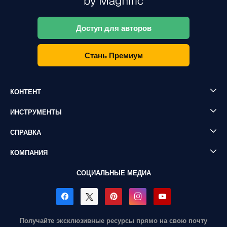
Доступ для авторов
Стань Премиум
КОНТЕНТ
ИНСТРУМЕНТЫ
СПРАВКА
КОМПАНИЯ
СОЦИАЛЬНЫЕ МЕДИА
Получайте эксклюзивные ресурсы прямо на свою почту