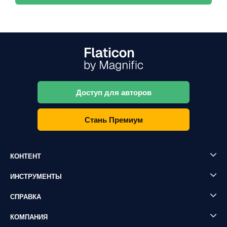
Доступ для авторов
Стань Премиум
КОНТЕНТ
ИНСТРУМЕНТЫ
СПРАВКА
КОМПАНИЯ