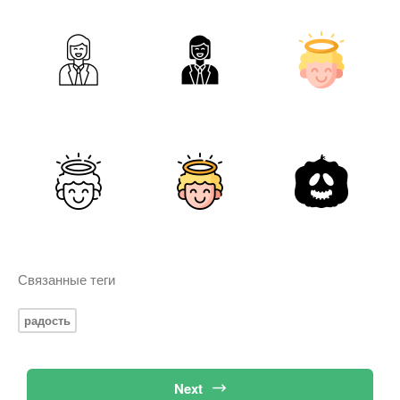
Связанные теги
радость
Next