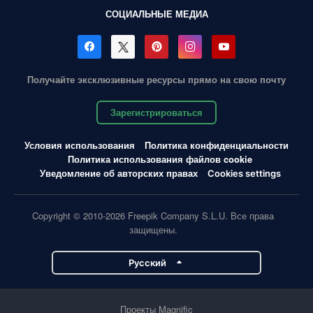
СОЦИАЛЬНЫЕ МЕДИА
Получайте эксклюзивные ресурсы прямо на свою почту
Зарегистрироваться
Условия использования
Политика конфиденциальности
Политика использования файлов cookie
Уведомление об авторских правах
Cookies settings
Copyright © 2010-2026 Freepik Company S.L.U. Все права
защищены.
Pусский
Проекты Magnific