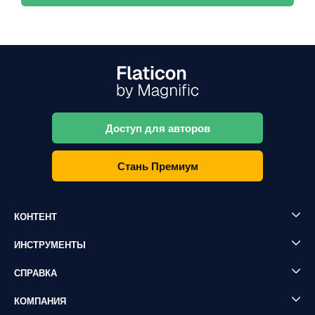
Доступ для авторов
Стань Премиум
КОНТЕНТ
ИНСТРУМЕНТЫ
СПРАВКА
КОМПАНИЯ