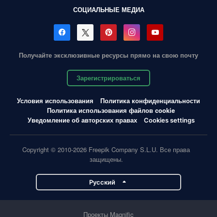
СОЦИАЛЬНЫЕ МЕДИА
Получайте эксклюзивные ресурсы прямо на свою почту
Зарегистрироваться
Условия использования
Политика конфиденциальности
Политика использования файлов cookie
Уведомление об авторских правах
Cookies settings
Copyright © 2010-2026 Freepik Company S.L.U. Все права
защищены.
Pусский
Проекты Magnific