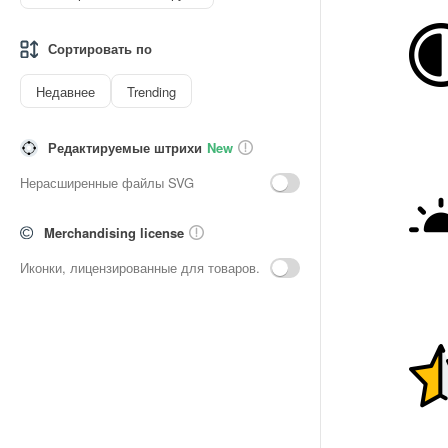
Сортировать по
Недавнее
Trending
Редактируемые штрихи
New
Нерасширенные файлы SVG
Merchandising license
Иконки, лицензированные для товаров.