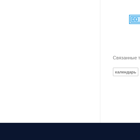
Связанные т
календарь