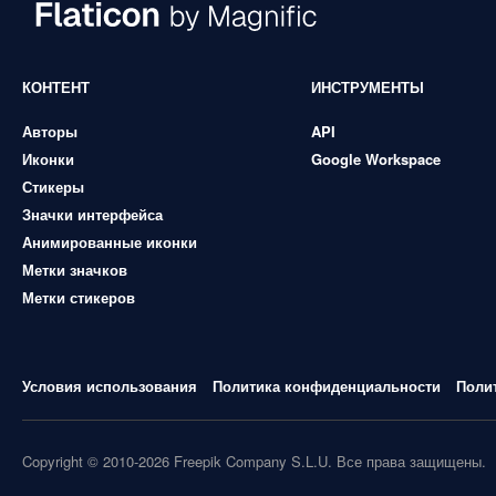
КОНТЕНТ
ИНСТРУМЕНТЫ
Авторы
API
Иконки
Google Workspace
Стикеры
Значки интерфейса
Анимированные иконки
Метки значков
Метки стикеров
Условия использования
Политика конфиденциальности
Поли
Copyright © 2010-2026 Freepik Company S.L.U. Все права защищены.