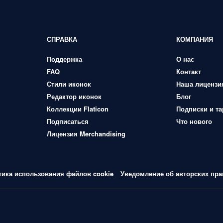
СПРАВКА
КОМПАНИЯ
Поддержка
О нас
FAQ
Контакт
Стили иконок
Наша лицензи
Редактор иконок
Блог
Коллекции Flaticon
Подписки и т
Подписаться
Что нового
Лицензия Merchandising
тика использования файлов cookie
Уведомление об авторских пра