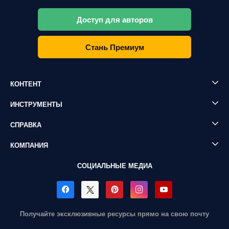
Доступ для авторов
Стань Премиум
КОНТЕНТ
ИНСТРУМЕНТЫ
СПРАВКА
КОМПАНИЯ
СОЦИАЛЬНЫЕ МЕДИА
Получайте эксклюзивные ресурсы прямо на свою почту