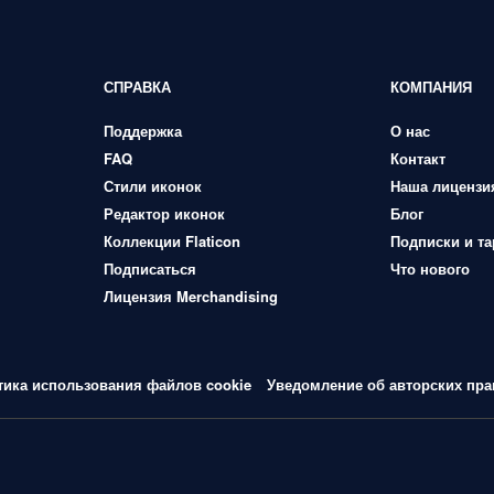
СПРАВКА
КОМПАНИЯ
Поддержка
О нас
FAQ
Контакт
Стили иконок
Наша лицензи
Редактор иконок
Блог
Коллекции Flaticon
Подписки и т
Подписаться
Что нового
Лицензия Merchandising
тика использования файлов cookie
Уведомление об авторских пра