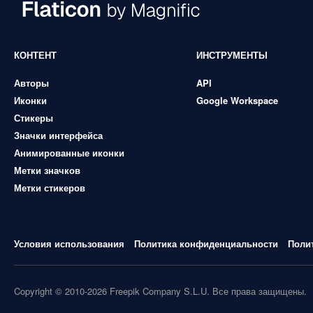
КОНТЕНТ
ИНСТРУМЕНТЫ
Авторы
API
Иконки
Google Workspace
Стикеры
Значки интерфейса
Анимированные иконки
Метки значков
Метки стикеров
Условия использования
Политика конфиденциальности
Поли
Copyright © 2010-2026 Freepik Company S.L.U. Все права защищены.