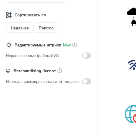
Сортировать по
Недавнее
Trending
Редактируемые штрихи
New
Нерасширенные файлы SVG
Merchandising license
Иконки, лицензированные для товаров.