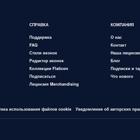
СПРАВКА
КОМПАНИЯ
Поддержка
О нас
FAQ
Контакт
Стили иконок
Наша лицензи
Редактор иконок
Блог
Коллекции Flaticon
Подписки и т
Подписаться
Что нового
Лицензия Merchandising
тика использования файлов cookie
Уведомление об авторских пра