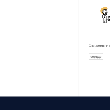
Связанные т
сердце