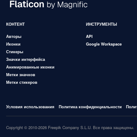
КОНТЕНТ
ИНСТРУМЕНТЫ
Авторы
API
Иконки
Google Workspace
Стикеры
Значки интерфейса
Анимированные иконки
Метки значков
Метки стикеров
Условия использования
Политика конфиденциальности
Поли
Copyright © 2010-2026 Freepik Company S.L.U. Все права защищены.