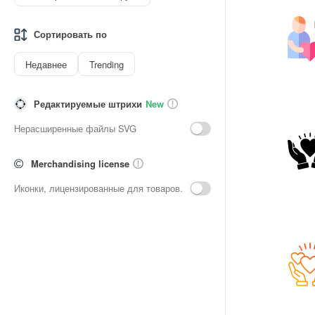
Сортировать по
Недавнее
Trending
Редактируемые штрихи
New
Нерасширенные файлы SVG
Merchandising license
Иконки, лицензированные для товаров.