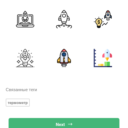
Связанные теги
термометр
Next