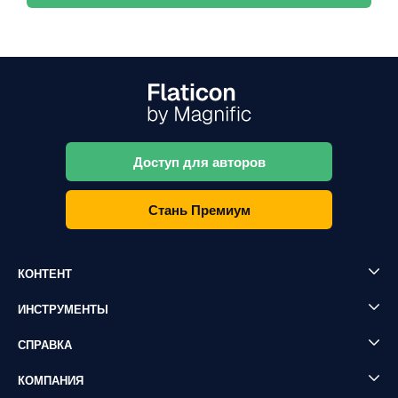
Доступ для авторов
Стань Премиум
КОНТЕНТ
ИНСТРУМЕНТЫ
СПРАВКА
КОМПАНИЯ