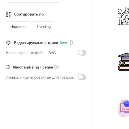
Сортировать по
Недавнее
Trending
Редактируемые штрихи
New
Нерасширенные файлы SVG
Merchandising license
Иконки, лицензированные для товаров.