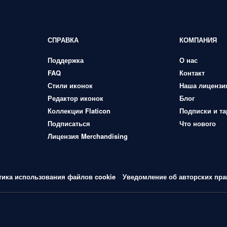
СПРАВКА
КОМПАНИЯ
Поддержка
О нас
FAQ
Контакт
Стили иконок
Наша лицензи
Редактор иконок
Блог
Коллекции Flaticon
Подписки и т
Подписаться
Что нового
Лицензия Merchandising
тика использования файлов cookie
Уведомление об авторских пра