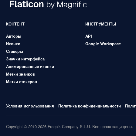
КОНТЕНТ
ИНСТРУМЕНТЫ
Авторы
API
Иконки
Google Workspace
Стикеры
Значки интерфейса
Анимированные иконки
Метки значков
Метки стикеров
Условия использования
Политика конфиденциальности
Поли
Copyright © 2010-2026 Freepik Company S.L.U. Все права защищены.