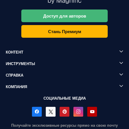
Доступ для авторов
Стань Премиум
КОНТЕНТ
ИНСТРУМЕНТЫ
СПРАВКА
КОМПАНИЯ
СОЦИАЛЬНЫЕ МЕДИА
Получайте эксклюзивные ресурсы прямо на свою почту