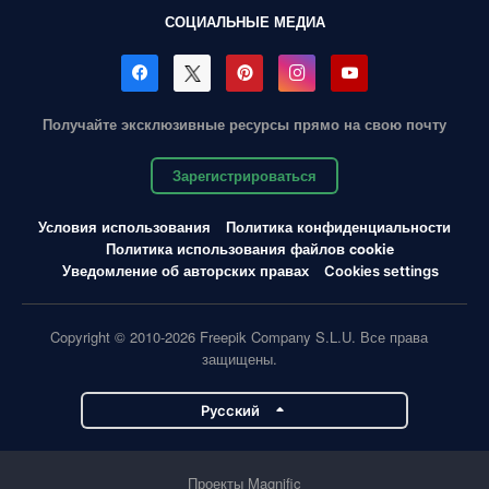
СОЦИАЛЬНЫЕ МЕДИА
Получайте эксклюзивные ресурсы прямо на свою почту
Зарегистрироваться
Условия использования
Политика конфиденциальности
Политика использования файлов cookie
Уведомление об авторских правах
Cookies settings
Copyright © 2010-2026 Freepik Company S.L.U. Все права
защищены.
Pусский
Проекты Magnific