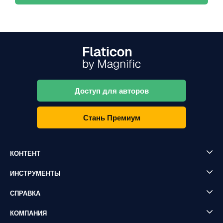
Доступ для авторов
Стань Премиум
КОНТЕНТ
ИНСТРУМЕНТЫ
СПРАВКА
КОМПАНИЯ