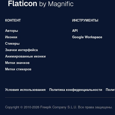
КОНТЕНТ
ИНСТРУМЕНТЫ
Авторы
API
Иконки
Google Workspace
Стикеры
Значки интерфейса
Анимированные иконки
Метки значков
Метки стикеров
Условия использования
Политика конфиденциальности
Поли
Copyright © 2010-2026 Freepik Company S.L.U. Все права защищены.