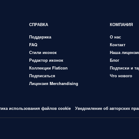
СПРАВКА
КОМПАНИЯ
Поддержка
О нас
FAQ
Контакт
Стили иконок
Наша лицензи
Редактор иконок
Блог
Коллекции Flaticon
Подписки и т
Подписаться
Что нового
Лицензия Merchandising
тика использования файлов cookie
Уведомление об авторских пра