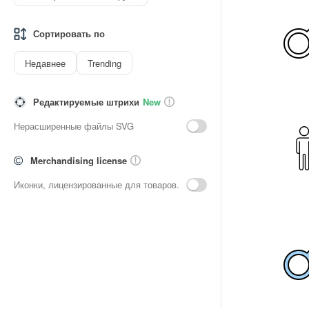
Сортировать по
Недавнее
Trending
Редактируемые штрихи
New
Нерасширенные файлы SVG
Merchandising license
Иконки, лицензированные для товаров.