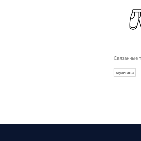
Связанные т
мужчина