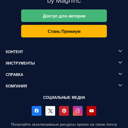
Доступ для авторов
Стань Премиум
КОНТЕНТ
ИНСТРУМЕНТЫ
СПРАВКА
КОМПАНИЯ
СОЦИАЛЬНЫЕ МЕДИА
Получайте эксклюзивные ресурсы прямо на свою почту