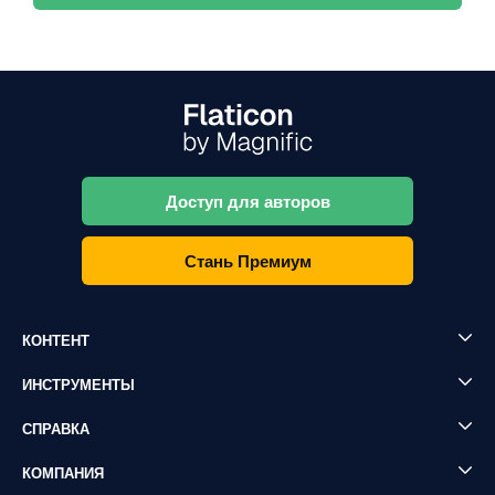
Доступ для авторов
Стань Премиум
КОНТЕНТ
ИНСТРУМЕНТЫ
СПРАВКА
КОМПАНИЯ