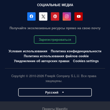
СОЦИАЛЬНЫЕ МЕДИА
Получайте эксклюзивные ресурсы прямо на свою почту
Зарегистрироваться
Условия использования
Политика конфиденциальности
Политика использования файлов cookie
Уведомление об авторских правах
Cookies settings
Copyright © 2010-2026 Freepik Company S.L.U. Все права
защищены.
Pусский
Проекты Magnific