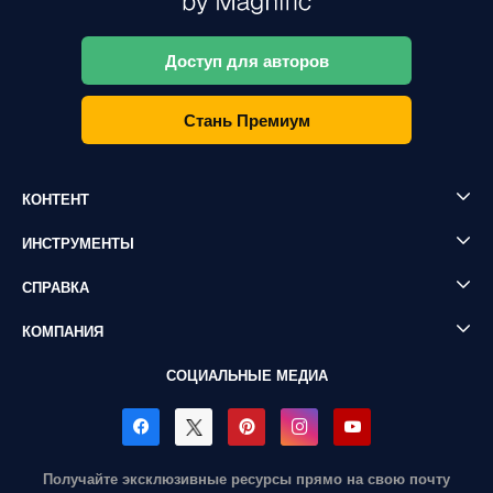
Доступ для авторов
Стань Премиум
КОНТЕНТ
ИНСТРУМЕНТЫ
СПРАВКА
КОМПАНИЯ
СОЦИАЛЬНЫЕ МЕДИА
Получайте эксклюзивные ресурсы прямо на свою почту